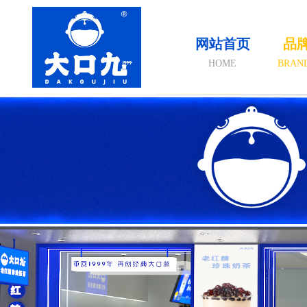
网站首页
品
HOME
BRAN