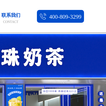
联系我们
400-809-3299
CONTACT