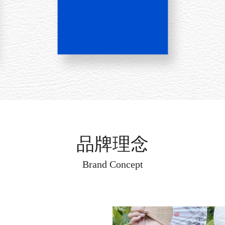
品牌理念
Brand Concept