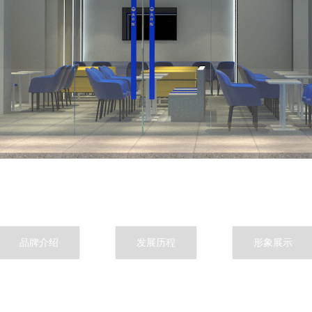
品牌介绍
发展历程
形象展示