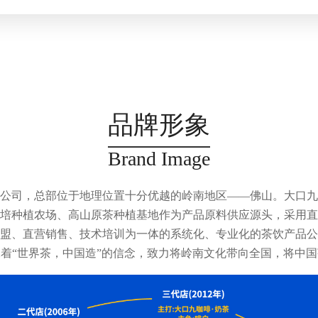
品牌形象
Brand Image
公司，总部位于地理位置十分优越的岭南地区——佛山。大口九
培种植农场、高山原茶种植基地作为产品原料供应源头，采用直
盟、直营销售、技术培训为一体的系统化、专业化的茶饮产品公
着“世界茶，中国造”的信念，致力将岭南文化带向全国，将中