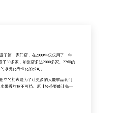
设了第一家门店，在2000年仅仅用了一年
30多家，加盟店多达2000多家。22年的
体的系统化专业化的公司。
创立的初衷是为了让更多的人能够品尝到
、水果香甜皮不可挡、原叶轻茶要能让每一