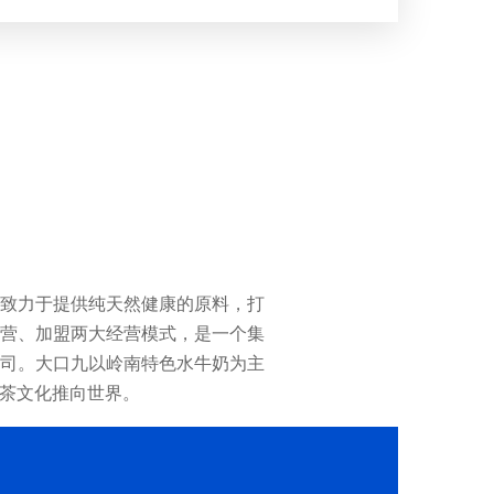
致力于提供纯天然健康的原料，打
营、加盟两大经营模式，是一个集
司。大口九以岭南特色水牛奶为主
国茶文化推向世界。