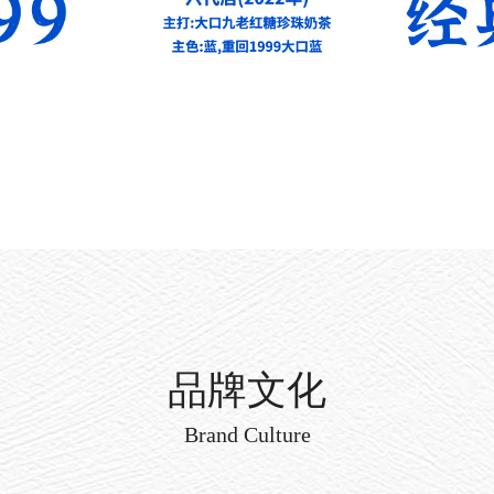
品牌文化
Brand Culture