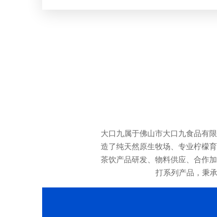
大口九属于佛山市大口九食品有限
造了纯天然原生牧场、专业柠檬育
茶饮产品研发、物料供应、合作加
打系列产品，秉承