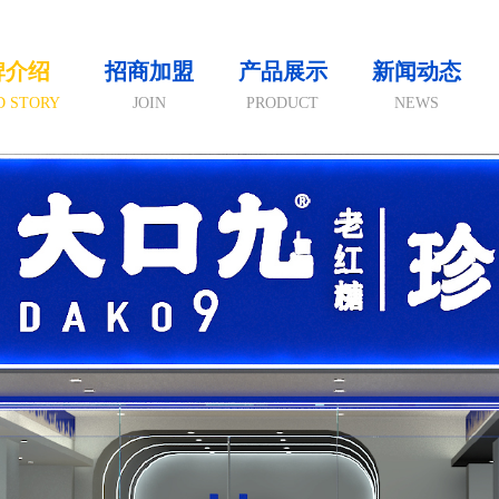
牌介绍
招商加盟
产品展示
新闻动态
D STORY
JOIN
PRODUCT
NEWS